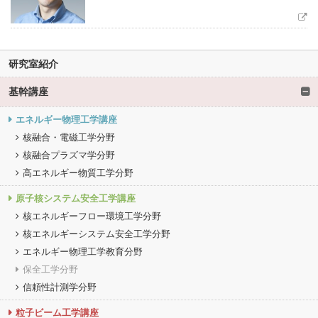
研究室紹介
基幹講座
エネルギー物理工学講座
核融合・電磁工学分野
核融合プラズマ学分野
高エネルギー物質工学分野
原子核システム安全工学講座
核エネルギーフロー環境工学分野
核エネルギーシステム安全工学分野
エネルギー物理工学教育分野
保全工学分野
信頼性計測学分野
粒子ビーム工学講座