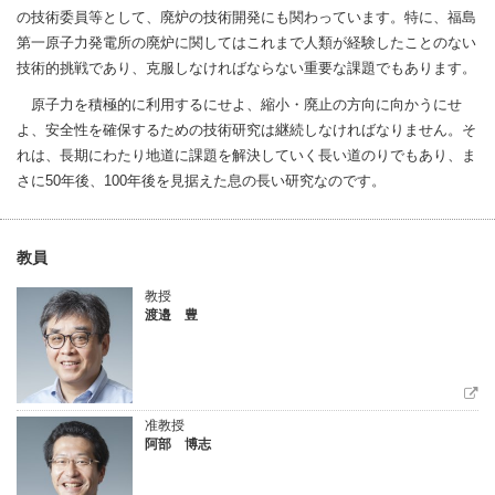
の技術委員等として、廃炉の技術開発にも関わっています。特に、福島
第一原子力発電所の廃炉に関してはこれまで人類が経験したことのない
技術的挑戦であり、克服しなければならない重要な課題でもあります。
原子力を積極的に利用するにせよ、縮小・廃止の方向に向かうにせ
よ、安全性を確保するための技術研究は継続しなければなりません。そ
れは、長期にわたり地道に課題を解決していく長い道のりでもあり、ま
さに50年後、100年後を見据えた息の長い研究なのです。
教員
教授
渡邉 豊
准教授
阿部 博志