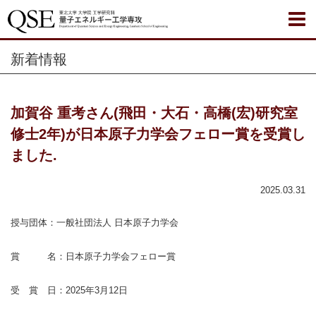
新着情報
加賀谷 重考さん(飛田・大石・高橋(宏)研究室
修士2年)が日本原子力学会フェロー賞を受賞し
ました.
2025.03.31
授与団体：一般社団法人 日本原子力学会
賞 名：日本原子力学会フェロー賞
受 賞 日：2025年3月12日