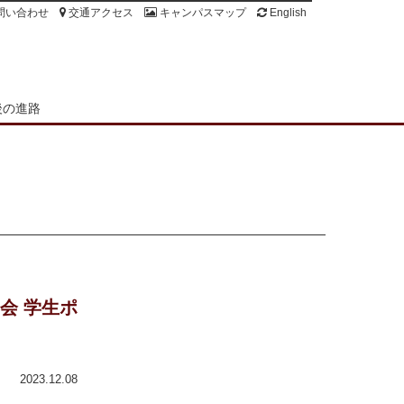
問い合わせ
交通アクセス
キャンパスマップ
English
後の進路
会 学生ポ
2023.12.08