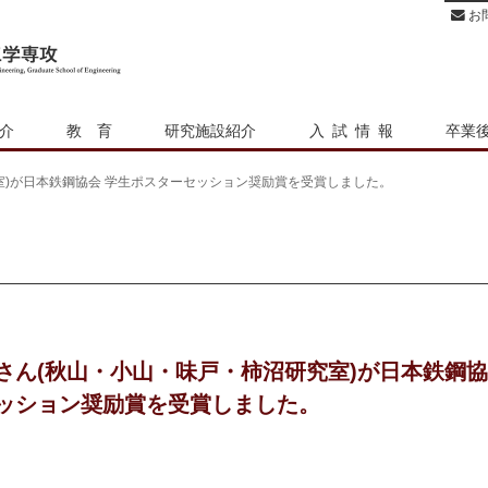
お
介
教育
研究施設紹介
入試情報
卒業
室)が日本鉄鋼協会 学生ポスターセッション奨励賞を受賞しました。
さん(秋山・小山・味戸・柿沼研究室)が日本鉄鋼協
ッション奨励賞を受賞しました。