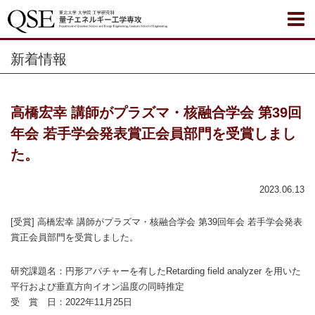
新着情報
高橋宏幸 講師がプラズマ・核融合学会 第39回
年会 若手学会発表賞正会員部門を受賞しまし
た。
2023.06.13
[受賞] 高橋宏幸 講師がプラズマ・核融合学会 第39回年会 若手学会発表
賞正会員部門を受賞しました。
研究課題名：円形アパチャーを有したRetarding field analyzer を用いた
平行および垂直方向イオン温度の同時推定
受 賞 日：2022年11月25日