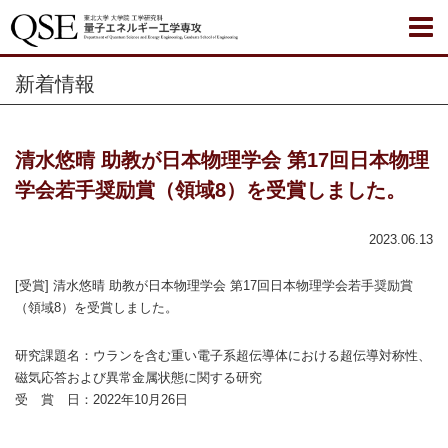
新着情報
清水悠晴 助教が日本物理学会 第17回日本物理
学会若手奨励賞（領域8）を受賞しました。
2023.06.13
[受賞] 清水悠晴 助教が日本物理学会 第17回日本物理学会若手奨励賞
（領域8）を受賞しました。
研究課題名：ウランを含む重い電子系超伝導体における超伝導対称性、
磁気応答および異常金属状態に関する研究
受 賞 日：2022年10月26日